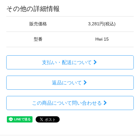
その他の詳細情報
販売価格
3,281円(税込)
型番
Hwi 15
支払い・配送について
返品について
この商品について問い合わせる