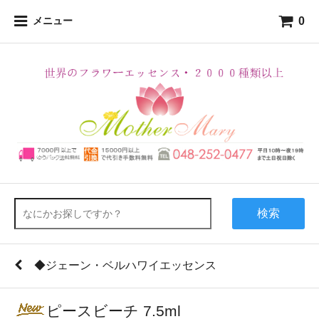
0
メニュー
検索
◆ジェーン・ベルハワイエッセンス
ピースビーチ 7.5ml