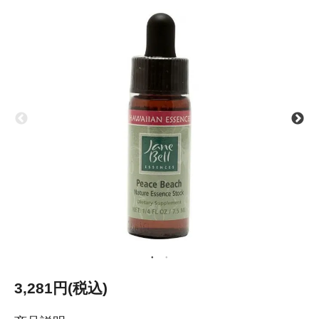
3,281円(税込)