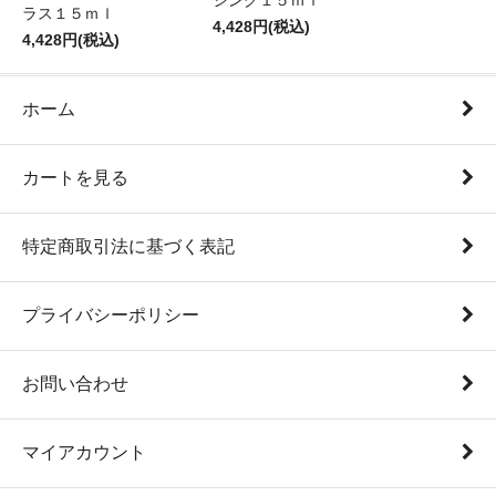
シング１５ｍｌ
ラス１５ｍｌ
4,428円(税込)
4,428円(税込)
ホーム
カートを見る
特定商取引法に基づく表記
プライバシーポリシー
お問い合わせ
マイアカウント