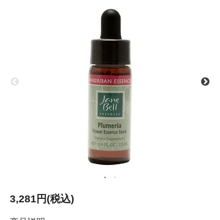
3,281円(税込)