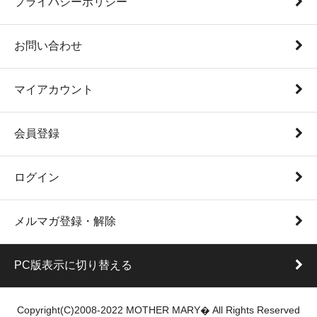
プライバシーポリシー
お問い合わせ
マイアカウント
会員登録
ログイン
メルマガ登録・解除
PC版表示に切り替える
Copyright(C)2008-2022 MOTHER MARY� All Rights Reserved