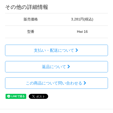
その他の詳細情報
販売価格
3,281円(税込)
型番
Hwi 16
支払い・配送について
返品について
この商品について問い合わせる