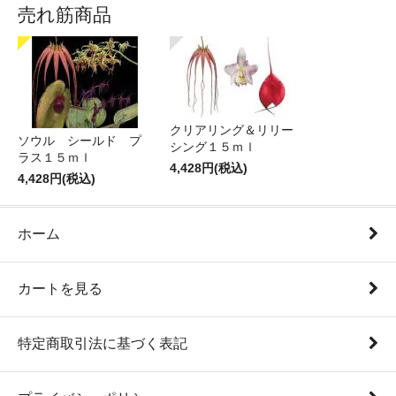
売れ筋商品
クリアリング＆リリー
ソウル シールド プ
シング１５ｍｌ
ラス１５ｍｌ
4,428円(税込)
4,428円(税込)
ホーム
カートを見る
特定商取引法に基づく表記