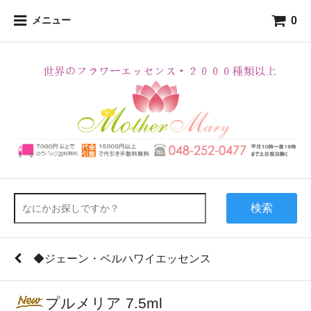
0
メニュー
検索
◆ジェーン・ベルハワイエッセンス
プルメリア 7.5ml