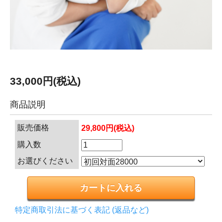
33,000円(税込)
商品説明
販売価格
29,800円(税込)
購入数
お選びください
特定商取引法に基づく表記 (返品など)