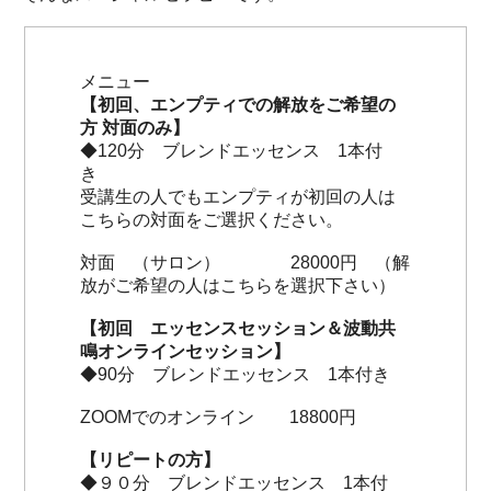
メニュー
【初回、エンプティでの解放をご希望の
方 対面のみ】
◆120分 ブレンドエッセンス 1本付
き
受講生の人でもエンプティが初回の人は
こちらの対面をご選択ください。
対面 （サロン） 28000円 （解
放がご希望の人はこちらを選択下さい）
【初回 エッセンスセッション＆波動共
鳴オンラインセッション】
◆90分 ブレンドエッセンス 1本付き
ZOOMでのオンライン 18800円
【リピートの方】
◆９０分 ブレンドエッセンス 1本付