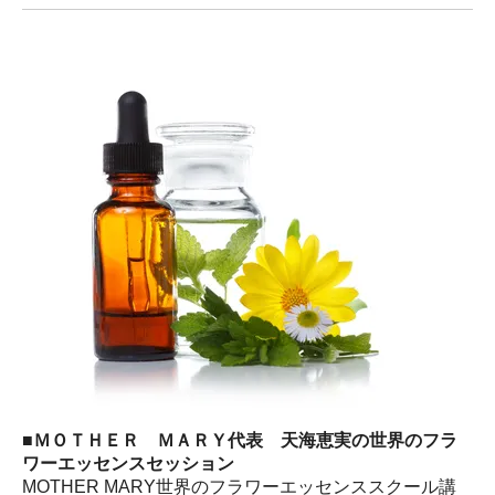
■ＭＯＴＨＥＲ ＭＡＲＹ代表 天海恵実の世界のフラ
ワーエッセンスセッション
MOTHER MARY世界のフラワーエッセンススクール講