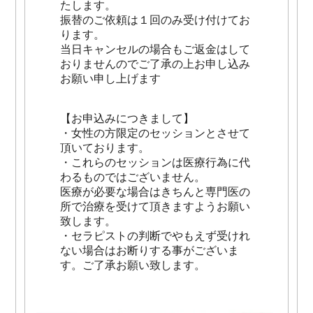
たします。
振替のご依頼は１回のみ受け付けてお
ります。
当日キャンセルの場合もご返金はして
おりませんのでご了承の上お申し込み
お願い申し上げます
【お申込みにつきまして】
・女性の方限定のセッションとさせて
頂いております。
・これらのセッションは医療行為に代
わるものではございません。
医療が必要な場合はきちんと専門医の
所で治療を受けて頂きますようお願い
致します。
・セラピストの判断でやもえず受けれ
ない場合はお断りする事がございま
す。ご了承お願い致します。