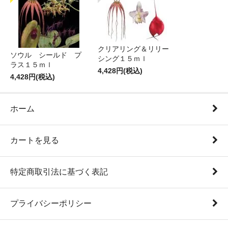
クリアリング＆リリー
ソウル シールド プ
シング１５ｍｌ
ラス１５ｍｌ
4,428円(税込)
4,428円(税込)
ホーム
カートを見る
特定商取引法に基づく表記
プライバシーポリシー