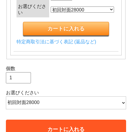
お選びくださ
い
特定商取引法に基づく表記 (返品など)
個数
お選びください
カートに入れる