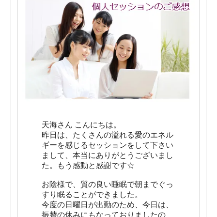
天海さん こんにちは。
昨日は、たくさんの溢れる愛のエネル
ギーを感じるセッションをして下さい
まして、本当にありがとうございまし
た。もう感動と感謝です☆
お陰様で、質の良い睡眠で朝までぐっ
すり眠ることができました。
今度の日曜日が出勤のため、今日は、
振替の休みにもなっておりましたの