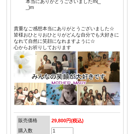
本当にありがとうございましたm(_
_)m
貴重なご感想本当にありがとうございました☆
皆様おひとりおひとりがどんな自分でも大好きに
なれて自然に笑顔になれますように☆
心からお祈りしております
販売価格
29,800円(税込)
購入数