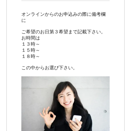
オンラインからのお申込みの際に備考欄
に
ご希望のお日第３希望まで記載下さい。
お時間は
１３時～
１５時～
１８時～
この中からお選び下さい。