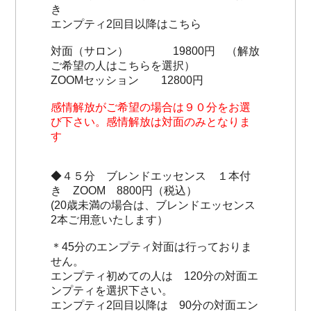
き
エンプティ2回目以降はこちら
対面（サロン） 19800円 （解放
ご希望の人はこちらを選択）
ZOOMセッション 12800円
感情解放がご希望の場合は９０分をお選
び下さい。感情解放は対面のみとなりま
す
◆４５分 ブレンドエッセンス １本付
き ZOOM 8800円（税込）
(20歳未満の場合は、ブレンドエッセンス
2本ご用意いたします）
＊45分のエンプティ対面は行っておりま
せん。
エンプティ初めての人は 120分の対面エ
ンプティを選択下さい。
エンプティ2回目以降は 90分の対面エン