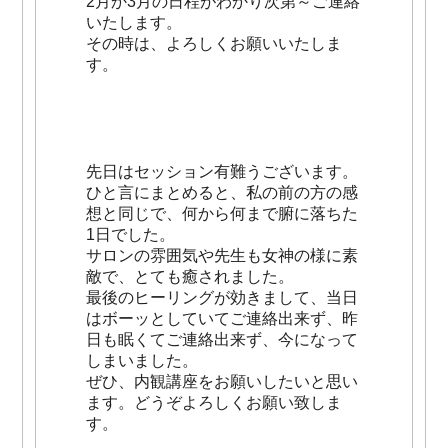
2月か3月の日程がわかり次第～ご連絡
いたします。
その時は、よろしくお願いいたしま
す。
先日はセッション有難うございます。
ひと言にまとめると、私の前の方の感
想と同じで、何から何まで腑に落ちた
1日でした。
サロンの雰囲気や先生も女神の様に素
敵で、とても癒されました。
最後のヒーリングが効きまして、当日
はボーッとしていてご連絡出来ず、昨
日も眠くてご連絡出来ず、今になって
しまいました。
ぜひ、内観講座をお願いしたいと思い
ます。どうぞよろしくお願い致しま
す。