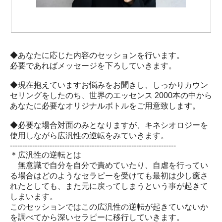
◆あなたに応じた内容のセッションを行います。
必要であればメッセージを下ろしていきます。
◆現在抱えていますお悩みをお聞きし、しっかりカウン
セリングをしたのち、世界のエッセンス 2000本の中から
あなたに必要なオリジナルボトルをご用意致します。
◆必要な場合対面のみとなりますが、キネシオロジーを
使用しながら広汎性の逆転をみていきます。
-------------------------------------------------------------------
＊広汎性の逆転とは
無意識で自分を自分で責めていたり、自虐を行ってい
る場合はどのようなセラピーを受けても最初は少し癒さ
れたとしても、また元に戻ってしまうという事が起きて
しまいます。
このセッションではこの広汎性の逆転が起きていないか
を調べてから深いセラピーに移行していきます。