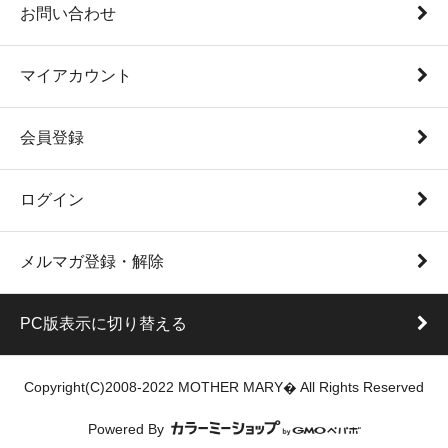
お問い合わせ
マイアカウント
会員登録
ログイン
メルマガ登録・解除
PC版表示に切り替える
Copyright(C)2008-2022 MOTHER MARY� All Rights Reserved
Powered By