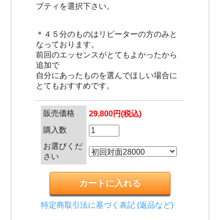
プティを選択下さい。
＊４５分のものはリピーターの方のみと
なっております。
前回のエッセンスがとてもよかったから
追加で
自分にあったものを選んでほしい場合に
とてもおすすめです。
販売価格
29,800円(税込)
購入数
お選びくだ
さい
特定商取引法に基づく表記 (返品など)