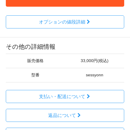
オプションの値段詳細
その他の詳細情報
販売価格
33,000円(税込)
型番
sessyonn
支払い・配送について
返品について