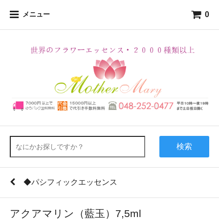
0
メニュー
検索
◆パシフィックエッセンス
アクアマリン（藍玉）7,5ml