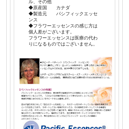
ル、その他
◆原産国 カナダ
◆製造元 パシフィックエッセ
ンス
◆フラワーエッセンスの感じ方は
個人差がございます。
フラワーエッセンスは医療の代わ
りになるものではございません。