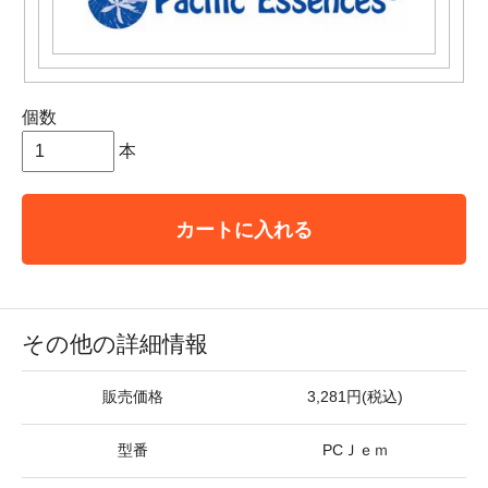
個数
本
カートに入れる
その他の詳細情報
販売価格
3,281円(税込)
型番
PCＪｅｍ