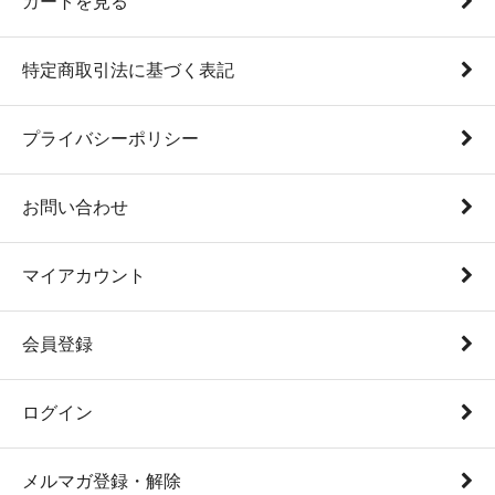
カートを見る
特定商取引法に基づく表記
プライバシーポリシー
お問い合わせ
マイアカウント
会員登録
ログイン
メルマガ登録・解除