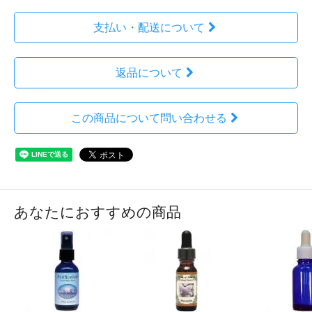
支払い・配送について
返品について
この商品について問い合わせる
あなたにおすすめの商品