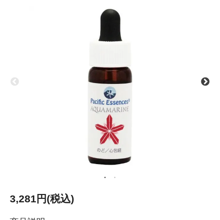
3,281円(税込)