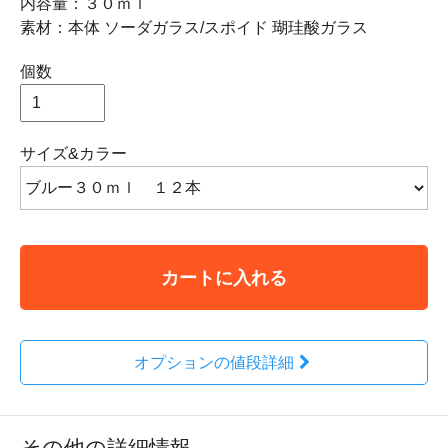
内容量：３０ｍｌ
素材：本体 ソーダガラス/スポイド 瑚珪酸ガラス
個数
サイズ&カラー
カートに入れる
オプションの値段詳細
その他の詳細情報