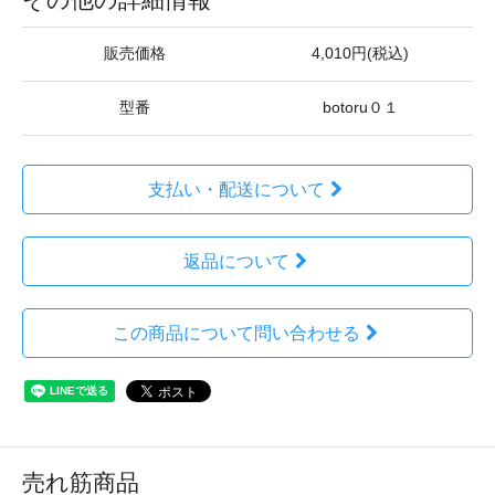
販売価格
4,010円(税込)
型番
botoru０１
支払い・配送について
返品について
この商品について問い合わせる
売れ筋商品