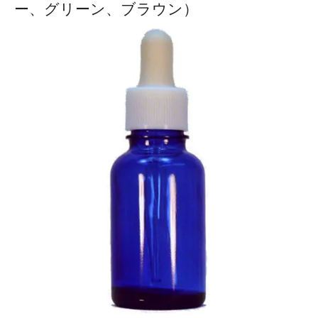
ー、グリーン、ブラウン）