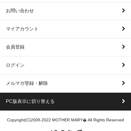
お問い合わせ
マイアカウント
会員登録
ログイン
メルマガ登録・解除
PC版表示に切り替える
Copyright(C)2008-2022 MOTHER MARY� All Rights Reserved