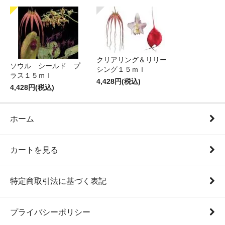
クリアリング＆リリー
ソウル シールド プ
シング１５ｍｌ
ラス１５ｍｌ
4,428円(税込)
4,428円(税込)
ホーム
カートを見る
特定商取引法に基づく表記
プライバシーポリシー