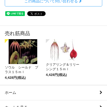
この商品について問い合わせる
売れ筋商品
クリアリング＆リリー
ソウル シールド プ
シング１５ｍｌ
ラス１５ｍｌ
4,428円(税込)
4,428円(税込)
ホーム