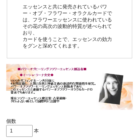
エッセンスと共に発売されているパワ
ー・オブ・フラワー・オラクルカードで
は、フラワーエッセンスに使われている
その花の高次の波動的特質が述べられて
おり、
カードを使うことで、エッセンスの効力
をグンと深めてくれます。
個数
本