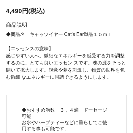
4,490円(税込)
商品説明
◆商品名 キャッツイヤー Cat’s Ear単品１５ｍｌ
【エッセンスの意味】
感じやすい人へ。微細なエネルギーを感受する力を調整
するのに、とても良いエッセン スです。魂の源をそっと
開いて拡大します。視覚や夢を刺激し、物質の世界を包
む微細 なエネルギーに同調できるようにします。
◆おすすめ滴数 ３，４滴 ドーセージ
可能
お水やハーブティーなどに垂らしてご使
用する事も可能です。