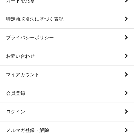
カートを見る
特定商取引法に基づく表記
プライバシーポリシー
お問い合わせ
マイアカウント
会員登録
ログイン
メルマガ登録・解除