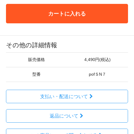
カートに入れる
その他の詳細情報
販売価格
4,490円(税込)
型番
pofＳN７
支払い・配送について
返品について