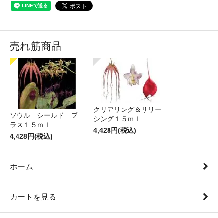
売れ筋商品
クリアリング＆リリー
ソウル シールド プ
シング１５ｍｌ
ラス１５ｍｌ
4,428円(税込)
4,428円(税込)
ホーム
カートを見る