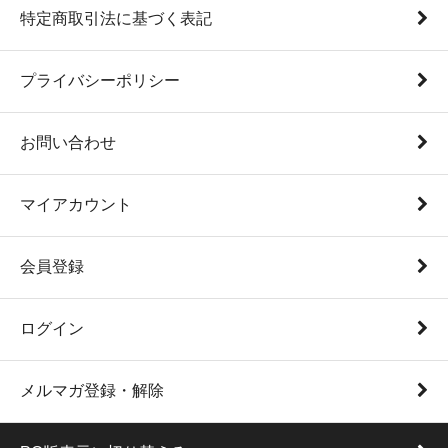
特定商取引法に基づく表記
プライバシーポリシー
お問い合わせ
マイアカウント
会員登録
ログイン
メルマガ登録・解除