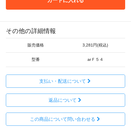
カートに入れる
その他の詳細情報
販売価格
3,281円(税込)
型番
arＦ５４
支払い・配送について
返品について
この商品について問い合わせる