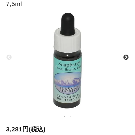
7,5ml
3,281円(税込)