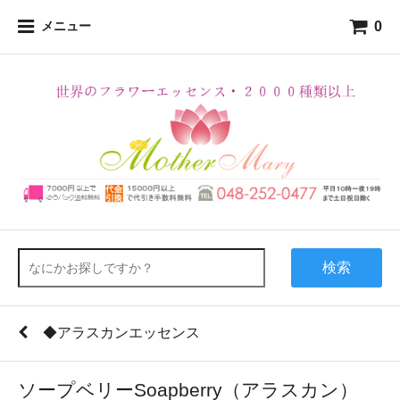
0
メニュー
検索
◆アラスカンエッセンス
ソープベリーSoapberry（アラスカン）