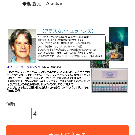
◆製造元 Alaskan
個数
本