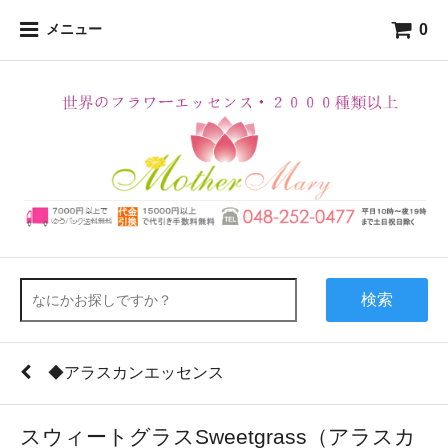
0
メニュー
検索
◆アラスカンエッセンス
スウィートグラスSweetgrass（アラスカ