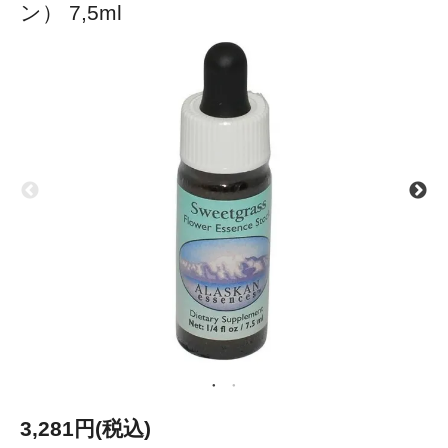
ン） 7,5ml
3,281円(税込)