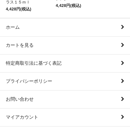
ラス１５ｍｌ
4,428円(税込)
4,428円(税込)
ホーム
カートを見る
特定商取引法に基づく表記
プライバシーポリシー
お問い合わせ
マイアカウント