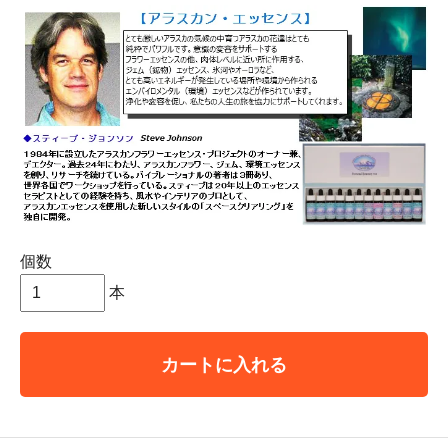
個数
本
カートに入れる