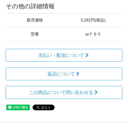
その他の詳細情報
販売価格
3,281円(税込)
型番
arＦ６０
支払い・配送について
返品について
この商品について問い合わせる