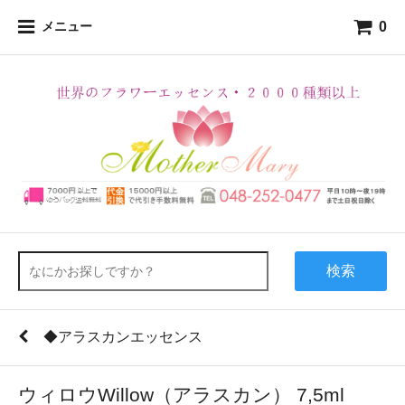
0
メニュー
検索
◆アラスカンエッセンス
ウィロウWillow（アラスカン） 7,5ml