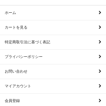
ホーム
カートを見る
特定商取引法に基づく表記
プライバシーポリシー
お問い合わせ
マイアカウント
会員登録