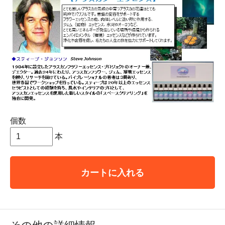
個数
本
カートに入れる