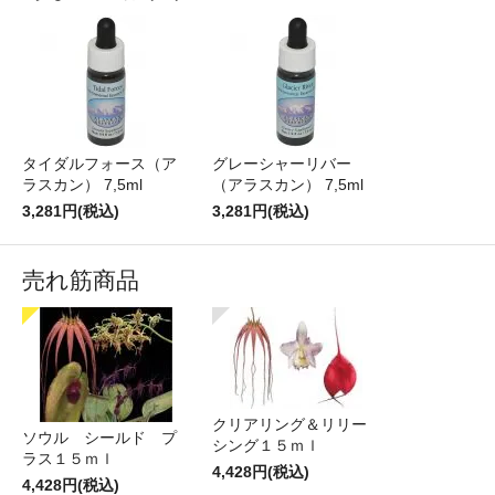
タイダルフォース（ア
グレーシャーリバー
ラスカン） 7,5ml
（アラスカン） 7,5ml
3,281円(税込)
3,281円(税込)
売れ筋商品
クリアリング＆リリー
ソウル シールド プ
シング１５ｍｌ
ラス１５ｍｌ
4,428円(税込)
4,428円(税込)