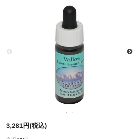
3,281円(税込)