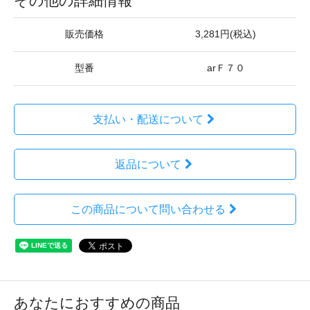
その他の詳細情報
販売価格
3,281円(税込)
型番
arＦ７０
支払い・配送について
返品について
この商品について問い合わせる
あなたにおすすめの商品