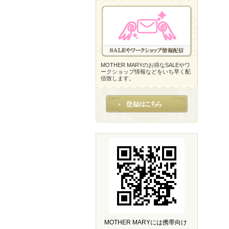
MOTHER MARYのお得なSALEやワ
ークショップ情報などをいち早く配
信致します。
MOTHER MARYには携帯向け