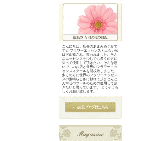
こんにちは。店長のあまみめぐみで
す☆ フラワーエッセンスと出会い私
は沢山癒され、救われました。そん
なエッセンスを少しでも多くの方に
知って使用して頂きたい、そんな思
いでこのお店と世界のフラワーエッ
センススクールを開校致しました。
多くの方に世界のフラワーエッセン
スの素晴らしさに触れて頂きどんど
ん幸せのツールのための使用して頂
きたいと思っています。 どうぞよろ
しくお願い致します。