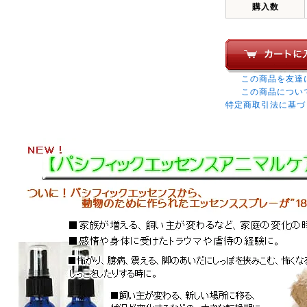
購入数
この商品を友達
この商品につい
特定商取引法に基づ