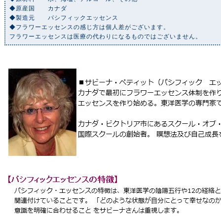
◆原産国 カナダ
◆製造元 パシフィックエッセンス
◆フラワーエッセンスの感じ方は個人差がございます。
フラワーエッセンスは医療の代わりになるものではございません。