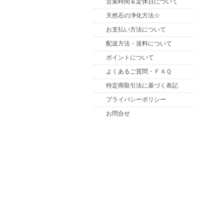
営業時間＆定休日について
天然石の浄化方法☆
お支払い方法について
配送方法・送料について
ポイントについて
よくあるご質問・ＦＡＱ
特定商取引法に基づく表記
プライバシーポリシー
お問合せ