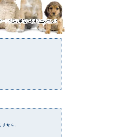
りません。