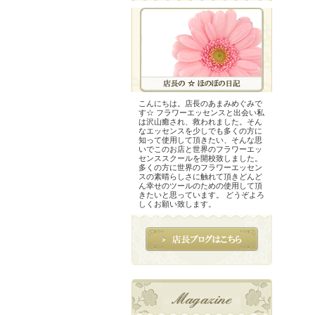
こんにちは。店長のあまみめぐみで
す☆ フラワーエッセンスと出会い私
は沢山癒され、救われました。そん
なエッセンスを少しでも多くの方に
知って使用して頂きたい、そんな思
いでこのお店と世界のフラワーエッ
センススクールを開校致しました。
多くの方に世界のフラワーエッセン
スの素晴らしさに触れて頂きどんど
ん幸せのツールのための使用して頂
きたいと思っています。 どうぞよろ
しくお願い致します。