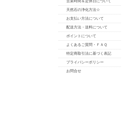
営業時間＆定休日について
天然石の浄化方法☆
お支払い方法について
配送方法・送料について
ポイントについて
よくあるご質問・ＦＡＱ
特定商取引法に基づく表記
プライバシーポリシー
お問合せ