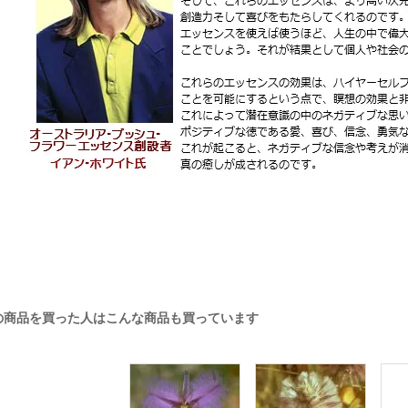
の商品を買った人はこんな商品も買っています