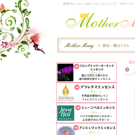
世界のエッセンス&ヒーリングショップ マザーメア
ホ