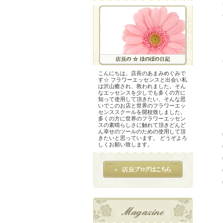
こんにちは。店長のあまみめぐみで
す☆ フラワーエッセンスと出会い私
は沢山癒され、救われました。そん
なエッセンスを少しでも多くの方に
知って使用して頂きたい、そんな思
いでこのお店と世界のフラワーエッ
センススクールを開校致しました。
多くの方に世界のフラワーエッセン
スの素晴らしさに触れて頂きどんど
ん幸せのツールのための使用して頂
きたいと思っています。 どうぞよろ
しくお願い致します。