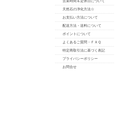
営業時間＆定休日について
天然石の浄化方法☆
お支払い方法について
配送方法・送料について
ポイントについて
よくあるご質問・ＦＡＱ
特定商取引法に基づく表記
プライバシーポリシー
お問合せ