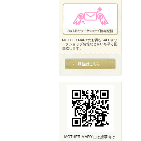
MOTHER MARYのお得なSALEやワ
ークショップ情報などをいち早く配
信致します。
MOTHER MARYには携帯向け