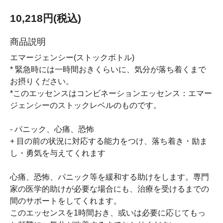
10,218円(税込)
商品説明
エマージェンシー(ストックボトル)
* 緊急時には一時間おきくらいに、気分が落ち着くまで
お摂りください。
*このエッセンスはコンビネーションエッセンス：エマー
ジェンシーのストックレベルのものです。
- パニック、心痛、恐怖
+ 目の前の状況に対応する能力をつけ、落ち着き・励ま
し・勇気を与えてくれます
心痛、恐怖、パニック等を緩和する助けをします。専門
家の医学的助けが必要な場合にも、治療を受けるまでの
間のサポートをしてくれます。
このエッセンスを1時間おき、或いは必要に応じてもっ