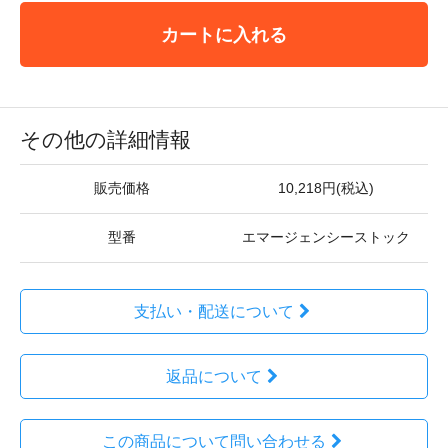
カートに入れる
その他の詳細情報
販売価格
10,218円(税込)
型番
エマージェンシーストック
支払い・配送について
返品について
この商品について問い合わせる