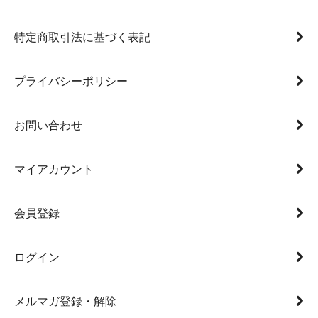
特定商取引法に基づく表記
プライバシーポリシー
お問い合わせ
マイアカウント
会員登録
ログイン
メルマガ登録・解除