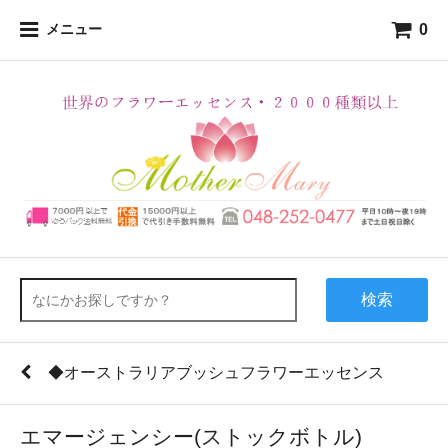
0
メニュー
検索
◆オーストラリアブッシュフラワーエッセンス
エマージェンシー(ストックボトル)