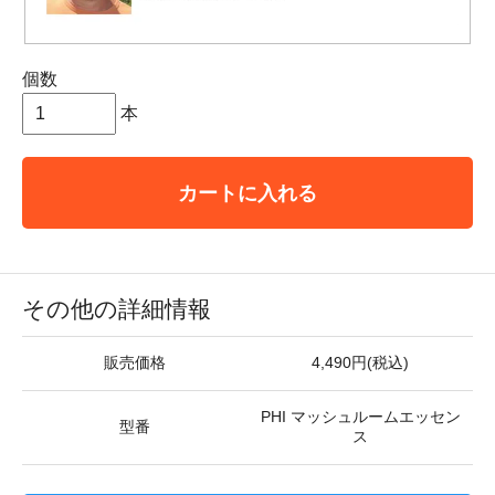
個数
本
カートに入れる
その他の詳細情報
販売価格
4,490円(税込)
PHI マッシュルームエッセン
型番
ス