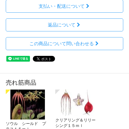
支払い・配送について
返品について
この商品について問い合わせる
売れ筋商品
クリアリング＆リリー
ソウル シールド プ
シング１５ｍｌ