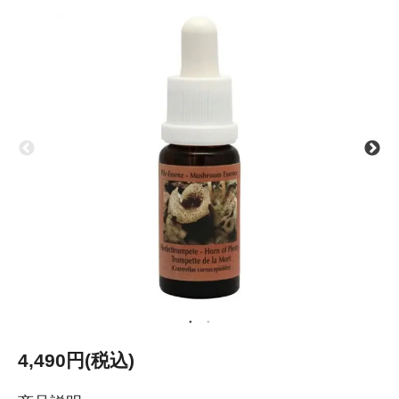
4,490円(税込)