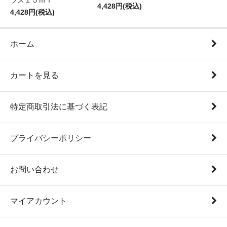
ラス１５ｍｌ
4,428円(税込)
4,428円(税込)
ホーム
カートを見る
特定商取引法に基づく表記
プライバシーポリシー
お問い合わせ
マイアカウント