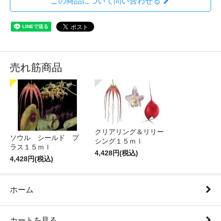
この商品について問い合わせる
売れ筋商品
クリアリング＆リリー
ソウル シールド プ
シング１５ｍｌ
ラス１５ｍｌ
4,428円(税込)
4,428円(税込)
ホーム
カートを見る