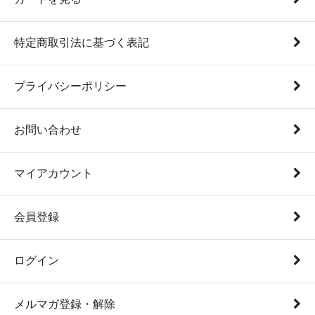
特定商取引法に基づく表記
プライバシーポリシー
お問い合わせ
マイアカウント
会員登録
ログイン
メルマガ登録・解除