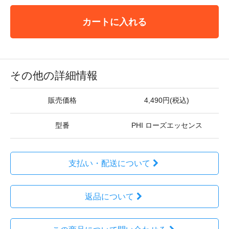
カートに入れる
その他の詳細情報
販売価格
4,490円(税込)
型番
PHI ローズエッセンス
支払い・配送について
返品について