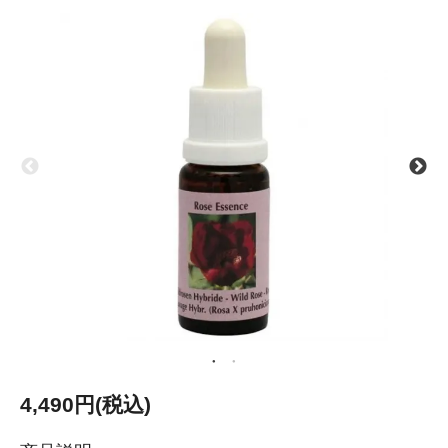
4,490円(税込)