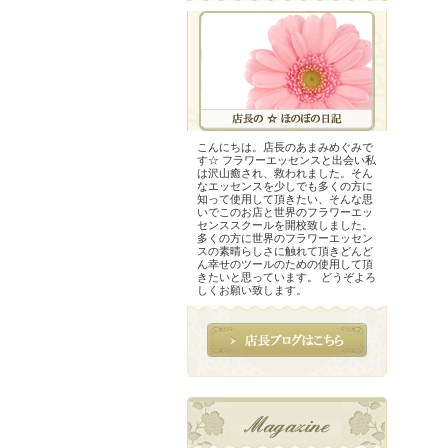
こんにちは。店長のあまみめぐみで
す☆ フラワーエッセンスと出会い私
は沢山癒され、救われました。そん
なエッセンスを少しでも多くの方に
知って使用して頂きたい、そんな思
いでこのお店と世界のフラワーエッ
センススクールを開校致しました。
多くの方に世界のフラワーエッセン
スの素晴らしさに触れて頂きどんど
ん幸せのツールのための使用して頂
きたいと思っています。 どうぞよろ
しくお願い致します。