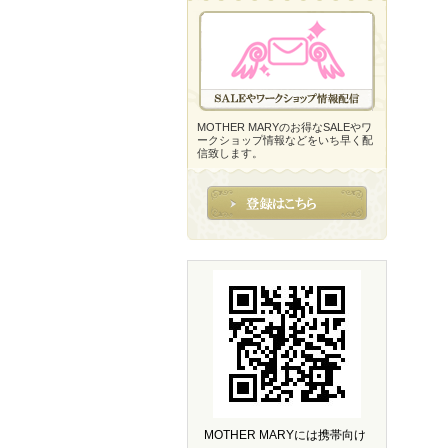
MOTHER MARYのお得なSALEやワ
ークショップ情報などをいち早く配
信致します。
MOTHER MARYには携帯向け