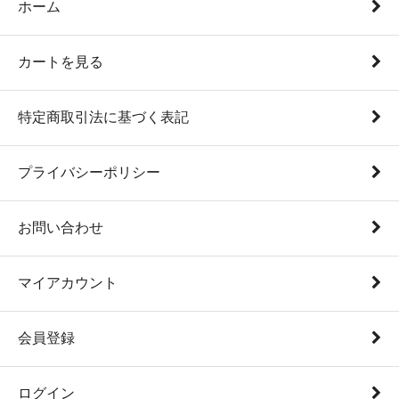
ホーム
カートを見る
特定商取引法に基づく表記
プライバシーポリシー
お問い合わせ
マイアカウント
会員登録
ログイン