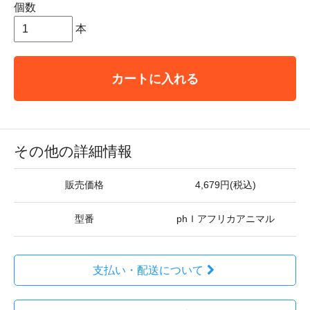
個数
本
カートに入れる
その他の詳細情報
販売価格
4,679円(税込)
型番
phＩアフリカアニマル
支払い・配送について