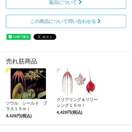
返品について
この商品について問い合わせる
売れ筋商品
クリアリング＆リリー
ソウル シールド プ
シング１５ｍｌ
ラス１５ｍｌ
4,428円(税込)
4,428円(税込)