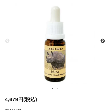
4,679円(税込)