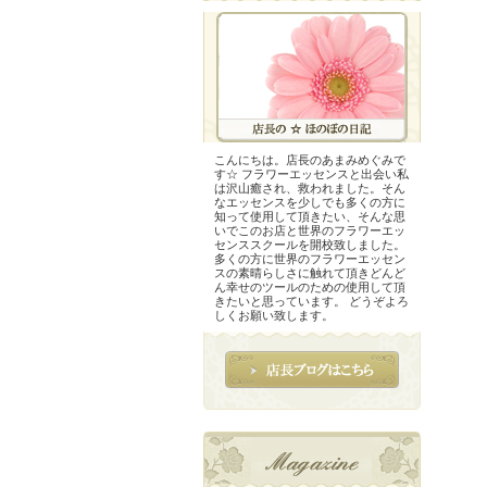
こんにちは。店長のあまみめぐみで
す☆ フラワーエッセンスと出会い私
は沢山癒され、救われました。そん
なエッセンスを少しでも多くの方に
知って使用して頂きたい、そんな思
いでこのお店と世界のフラワーエッ
センススクールを開校致しました。
多くの方に世界のフラワーエッセン
スの素晴らしさに触れて頂きどんど
ん幸せのツールのための使用して頂
きたいと思っています。 どうぞよろ
しくお願い致します。