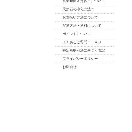
営業時間＆定休日について
天然石の浄化方法☆
お支払い方法について
配送方法・送料について
ポイントについて
よくあるご質問・ＦＡＱ
特定商取引法に基づく表記
プライバシーポリシー
お問合せ