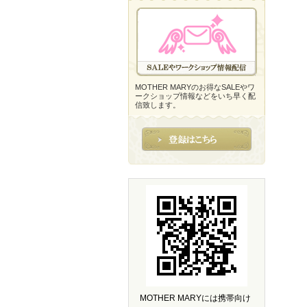
MOTHER MARYのお得なSALEやワ
ークショップ情報などをいち早く配
信致します。
MOTHER MARYには携帯向け