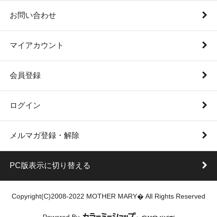
お問い合わせ
マイアカウント
会員登録
ログイン
メルマガ登録・解除
PC版表示に切り替える
Copyright(C)2008-2022 MOTHER MARY� All Rights Reserved