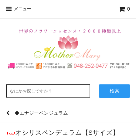
0
メニュー
検索
◆エナジーペンジュラム
オシリスペンデュラム【Sサイズ】