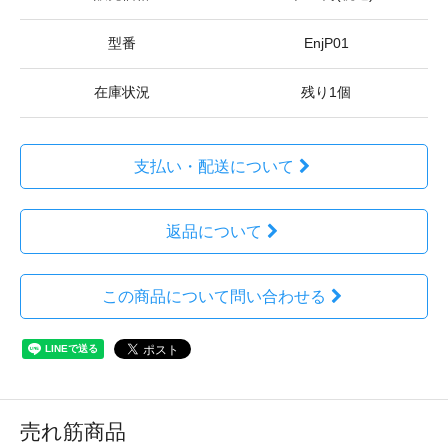
型番
EnjP01
在庫状況
残り1個
支払い・配送について
返品について
この商品について問い合わせる
売れ筋商品