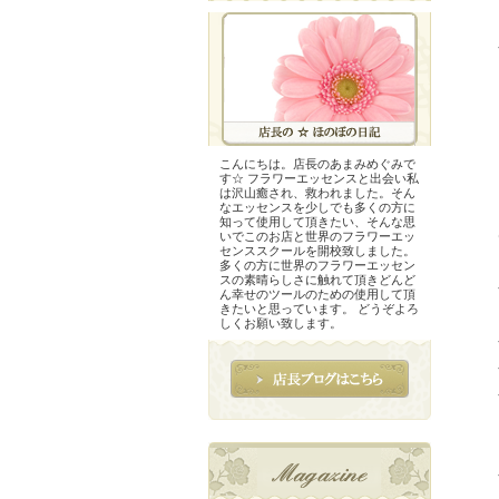
こんにちは。店長のあまみめぐみで
す☆ フラワーエッセンスと出会い私
は沢山癒され、救われました。そん
なエッセンスを少しでも多くの方に
知って使用して頂きたい、そんな思
いでこのお店と世界のフラワーエッ
センススクールを開校致しました。
多くの方に世界のフラワーエッセン
スの素晴らしさに触れて頂きどんど
ん幸せのツールのための使用して頂
きたいと思っています。 どうぞよろ
しくお願い致します。