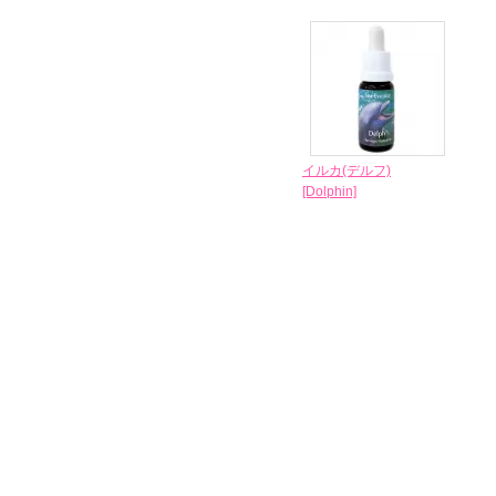
イルカ(デルフ)
[Dolphin]