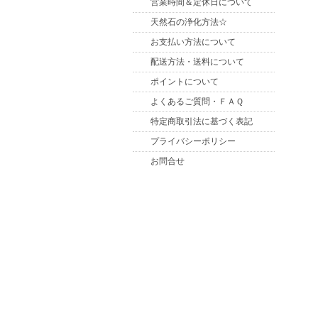
営業時間＆定休日について
天然石の浄化方法☆
お支払い方法について
配送方法・送料について
ポイントについて
よくあるご質問・ＦＡＱ
特定商取引法に基づく表記
プライバシーポリシー
お問合せ