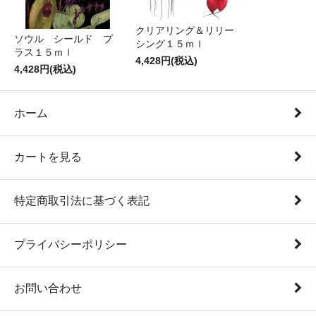
クリアリング＆リリー
ソウル シールド プ
シング１５ｍｌ
ラス１５ｍｌ
4,428円(税込)
4,428円(税込)
ホーム
カートを見る
特定商取引法に基づく表記
プライバシーポリシー
お問い合わせ