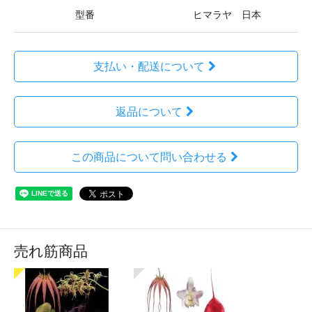
型番
ヒマラヤ 日本
支払い・配送について
返品について
この商品について問い合わせる
売れ筋商品