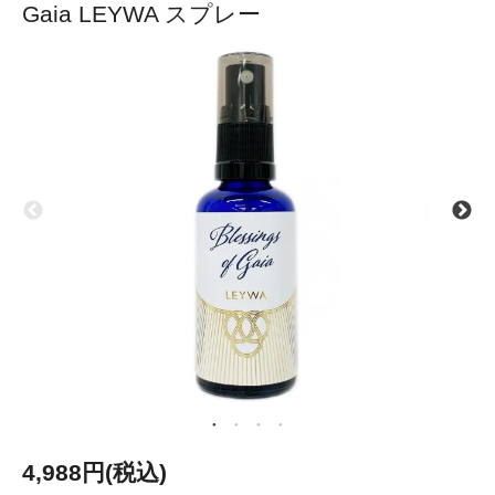
Gaia LEYWA スプレー
4,988円(税込)