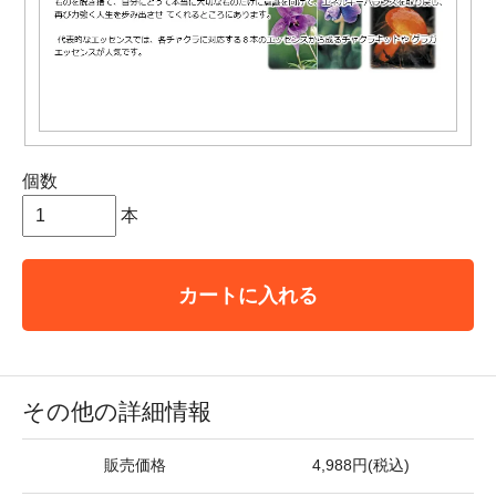
個数
本
カートに入れる
その他の詳細情報
販売価格
4,988円(税込)