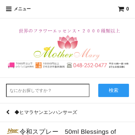
0
メニュー
検索
◆ヒマラヤンエンハンサーズ
令和スプレー 50ml Blessings of