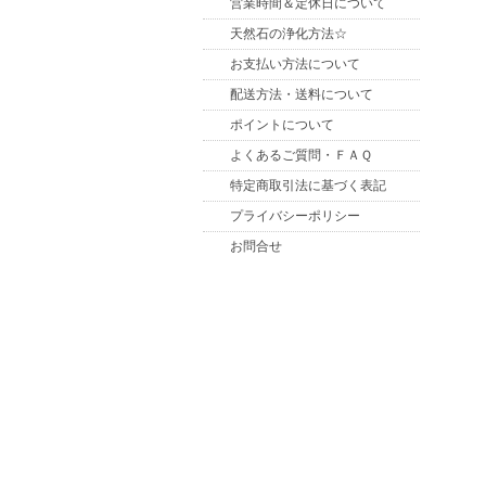
営業時間＆定休日について
天然石の浄化方法☆
お支払い方法について
配送方法・送料について
ポイントについて
よくあるご質問・ＦＡＱ
特定商取引法に基づく表記
プライバシーポリシー
お問合せ