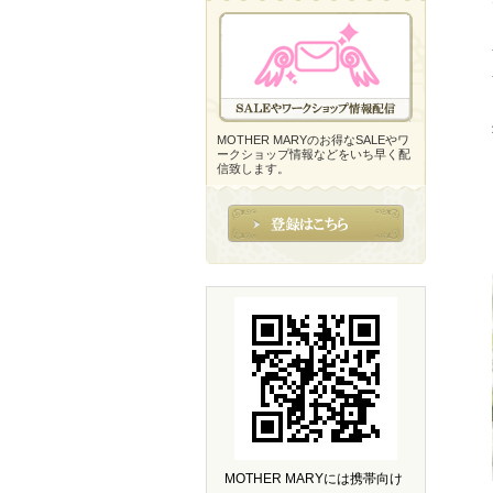
MOTHER MARYのお得なSALEやワ
ークショップ情報などをいち早く配
信致します。
MOTHER MARYには携帯向け