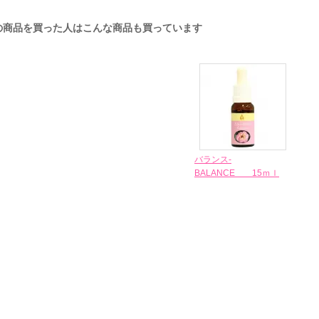
の商品を買った人はこんな商品も買っています
バランス‐
BALANCE 15ｍｌ