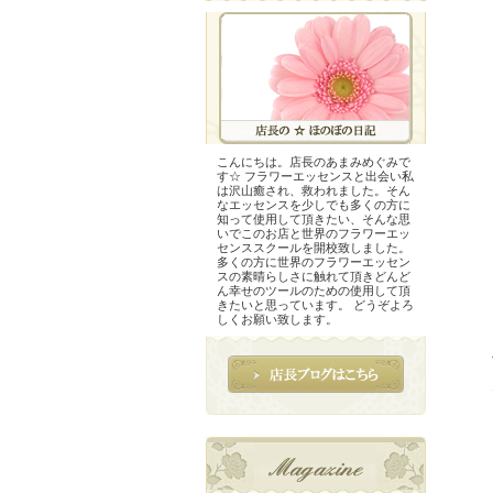
こんにちは。店長のあまみめぐみで
す☆ フラワーエッセンスと出会い私
は沢山癒され、救われました。そん
なエッセンスを少しでも多くの方に
知って使用して頂きたい、そんな思
いでこのお店と世界のフラワーエッ
センススクールを開校致しました。
多くの方に世界のフラワーエッセン
スの素晴らしさに触れて頂きどんど
ん幸せのツールのための使用して頂
きたいと思っています。 どうぞよろ
しくお願い致します。