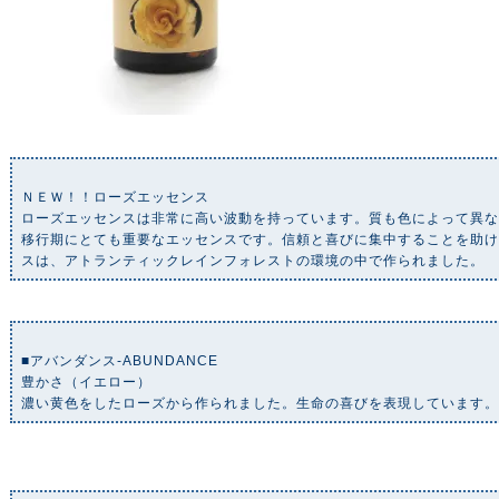
ＮＥＷ！！ローズエッセンス
ローズエッセンスは非常に高い波動を持っています。質も色によって異
移行期にとても重要なエッセンスです。信頼と喜びに集中することを助
スは、アトランティックレインフォレストの環境の中で作られました。
■アバンダンス‐ABUNDANCE
豊かさ（イエロー）
濃い黄色をしたローズから作られました。生命の喜びを表現しています