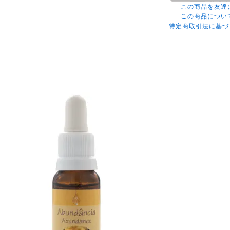
この商品を友達
この商品につい
特定商取引法に基づ