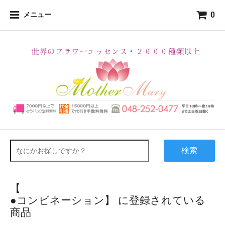
0
メニュー
検索
【
●コンビネーション】 に登録されている
商品