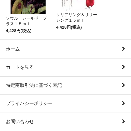
クリアリング＆リリー
ソウル シールド プ
シング１５ｍｌ
ラス１５ｍｌ
4,428円(税込)
4,428円(税込)
ホーム
カートを見る
特定商取引法に基づく表記
プライバシーポリシー
お問い合わせ