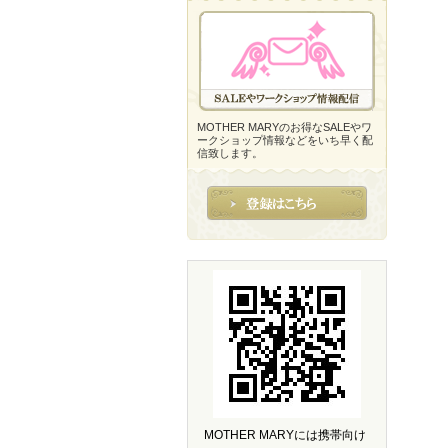
MOTHER MARYのお得なSALEやワ
ークショップ情報などをいち早く配
信致します。
MOTHER MARYには携帯向け