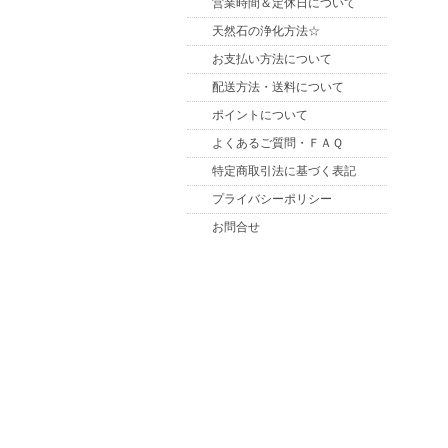
営業時間＆定休日について
天然石の浄化方法☆
お支払い方法について
配送方法・送料について
ポイントについて
よくあるご質問・ＦＡＱ
特定商取引法に基づく表記
プライバシーポリシー
お問合せ