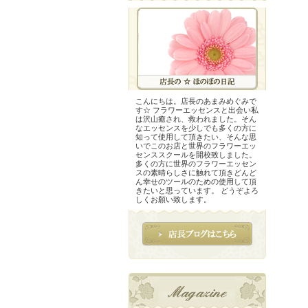
こんにちは。店長のあまみめぐみで
す☆ フラワーエッセンスと出会い私
は沢山癒され、救われました。そん
なエッセンスを少しでも多くの方に
知って使用して頂きたい、そんな思
いでこのお店と世界のフラワーエッ
センススクールを開校致しました。
多くの方に世界のフラワーエッセン
スの素晴らしさに触れて頂きどんど
ん幸せのツールのための使用して頂
きたいと思っています。 どうぞよろ
しくお願い致します。