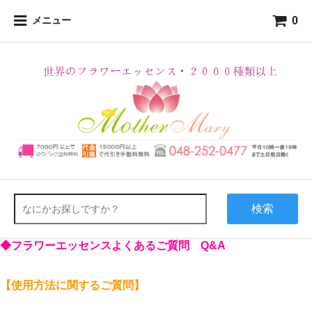
0
メニュー
検索
◆フラワーエッセンスよくあるご質問 Q&A
【使用方法に関するご質問】