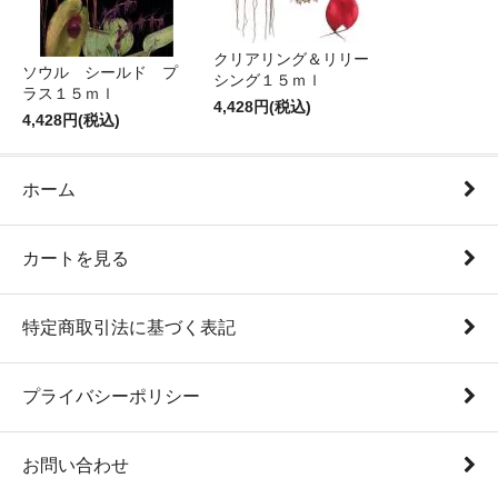
クリアリング＆リリー
ソウル シールド プ
シング１５ｍｌ
ラス１５ｍｌ
4,428円(税込)
4,428円(税込)
ホーム
カートを見る
特定商取引法に基づく表記
プライバシーポリシー
お問い合わせ