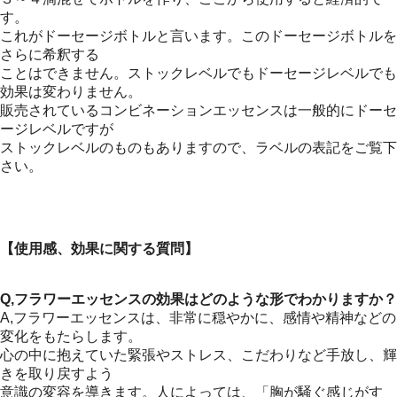
す。
これがドーセージボトルと言います。このドーセージボトルを
さらに希釈する
ことはできません。ストックレベルでもドーセージレベルでも
効果は変わりません。
販売されているコンビネーションエッセンスは一般的にドーセ
ージレベルですが
ストックレベルのものもありますので、ラベルの表記をご覧下
さい。
【使用感、効果に関する質問】
Q,フラワーエッセンスの効果はどのような形でわかりますか？
A,フラワーエッセンスは、非常に穏やかに、感情や精神などの
変化をもたらします。
心の中に抱えていた緊張やストレス、こだわりなど手放し、輝
きを取り戻すよう
意識の変容を導きます。人によっては、「胸が騒ぐ感じがす