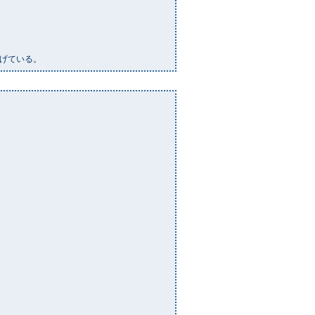
げている。