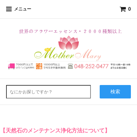
0
メニュー
検索
【天然石のメンテナンス浄化方法について】