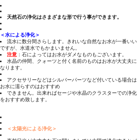
天然石の浄化はさまざまな形で行う事ができます。
＜水による浄化＞
流水に数分間さらします。きれいな自然なお水が一番いい
ですが、水道水でもかまいません。
注意
：石によってはお水がダメなものもございます。
水晶の仲間、クォーツと付く名前のものはお水が大丈夫に
なります。
アクセサリーなどはシルバーパーツなど付いている場合は
お水に濡らすのはおすすめ
できません。出来ればセージや水晶のクラスターでの浄化
をおすすめ致します。
＜太陽光による浄化＞