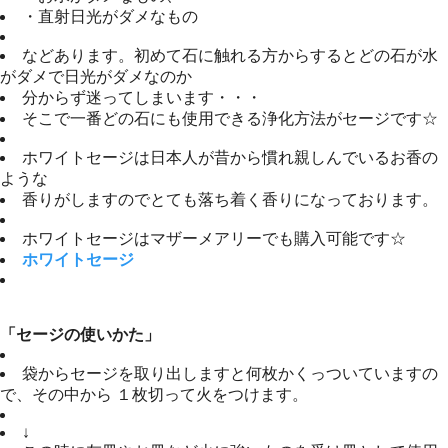
・直射日光がダメなもの
などあります。初めて石に触れる方からするとどの石が水
がダメで日光がダメなのか
分からず迷ってしまいます・・・
そこで一番どの石にも使用できる浄化方法がセージです☆
ホワイトセージは日本人が昔から慣れ親しんでいるお香の
ような
香りがしますのでとても落ち着く香りになっております。
ホワイトセージはマザーメアリーでも購入可能です☆
ホワイトセージ
「セージの使いかた」
袋からセージを取り出しますと何枚かくっついていますの
で、その中から １枚切って火をつけます。
↓