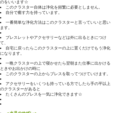
のをいいます☆
このクラスター自体は浄化を頻繁に必要としません。
自分で癒す力を持っています。
一番簡単な浄化方法はこのクラスターと言っていいと思い
ます。
ブレスレットやアクセサリーなどは外に出るときにつけ
て、
自宅に戻ったらこのクラスターの上に置くだけでもう浄化
になります。
一晩クラスターの上で寝かせたら翌朝また仕事に出かける
ときやお出かけの時に
このクラスターの上からブレスを取ってつけていけます。
アクセサリーをいくつも持っている方でしたら手の平以上
のクラスターがあると
たくさんのブレスを一気に浄化できます☆