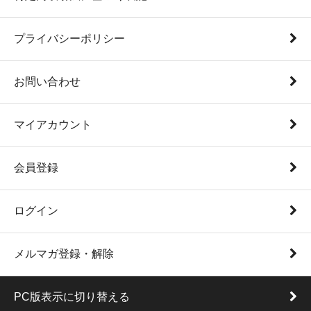
プライバシーポリシー
お問い合わせ
マイアカウント
会員登録
ログイン
メルマガ登録・解除
PC版表示に切り替える