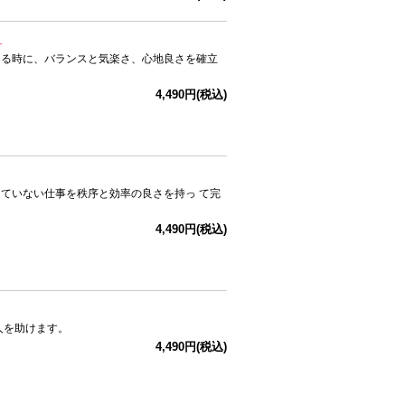
』
ある時に、バランスと気楽さ、心地良さを確立
4,490円(税込)
ていない仕事を秩序と効率の良さを持っ て完
4,490円(税込)
人を助けます。
4,490円(税込)