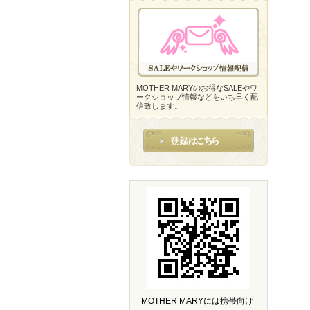
MOTHER MARYのお得なSALEやワ
ークショップ情報などをいち早く配
信致します。
MOTHER MARYには携帯向け