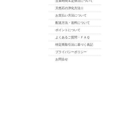
営業時間＆定休日について
天然石の浄化方法☆
お支払い方法について
配送方法・送料について
ポイントについて
よくあるご質問・ＦＡＱ
特定商取引法に基づく表記
プライバシーポリシー
お問合せ