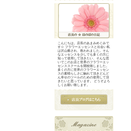
こんにちは。店長のあまみめぐみで
す☆ フラワーエッセンスと出会い私
は沢山癒され、救われました。そん
なエッセンスを少しでも多くの方に
知って使用して頂きたい、そんな思
いでこのお店と世界のフラワーエッ
センススクールを開校致しました。
多くの方に世界のフラワーエッセン
スの素晴らしさに触れて頂きどんど
ん幸せのツールのための使用して頂
きたいと思っています。 どうぞよろ
しくお願い致します。