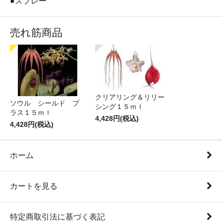
●スプレー
売れ筋商品
クリアリング＆リリー
ソウル シールド プ
シング１５ｍｌ
ラス１５ｍｌ
4,428円(税込)
4,428円(税込)
ホーム
カートを見る
特定商取引法に基づく表記