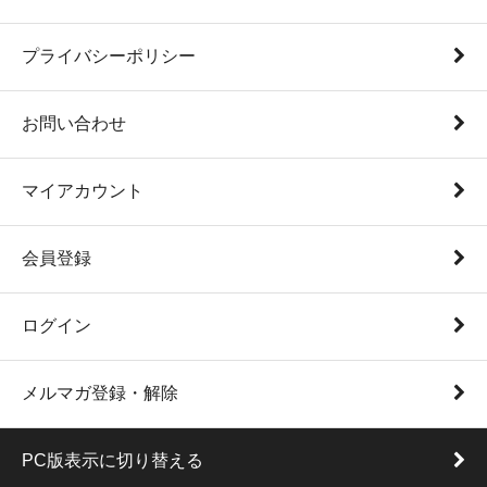
プライバシーポリシー
お問い合わせ
マイアカウント
会員登録
ログイン
メルマガ登録・解除
PC版表示に切り替える