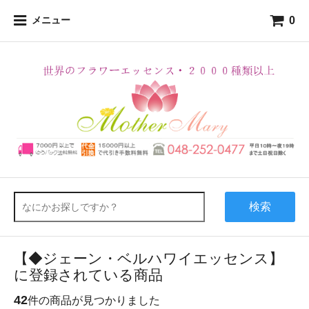
0
メニュー
検索
【◆ジェーン・ベルハワイエッセンス】
に登録されている商品
42
件の商品が見つかりました