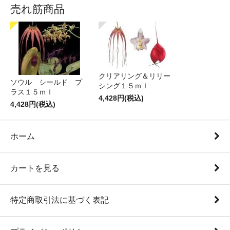
売れ筋商品
クリアリング＆リリー
ソウル シールド プ
シング１５ｍｌ
ラス１５ｍｌ
4,428円(税込)
4,428円(税込)
ホーム
カートを見る
特定商取引法に基づく表記