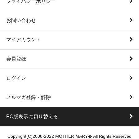
プライバシーポリシー
お問い合わせ
マイアカウント
会員登録
ログイン
メルマガ登録・解除
PC版表示に切り替える
Copyright(C)2008-2022 MOTHER MARY� All Rights Reserved