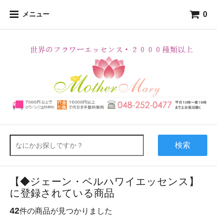
0
メニュー
検索
【◆ジェーン・ベルハワイエッセンス】
に登録されている商品
42
件の商品が見つかりました