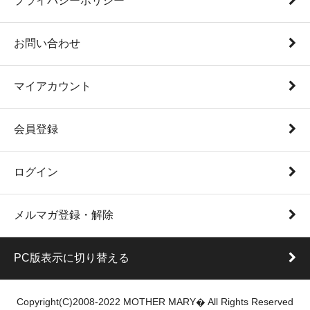
プライバシーポリシー
お問い合わせ
マイアカウント
会員登録
ログイン
メルマガ登録・解除
PC版表示に切り替える
Copyright(C)2008-2022 MOTHER MARY� All Rights Reserved