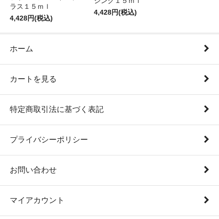
シング１５ｍｌ
ラス１５ｍｌ
4,428円(税込)
4,428円(税込)
ホーム
カートを見る
特定商取引法に基づく表記
プライバシーポリシー
お問い合わせ
マイアカウント