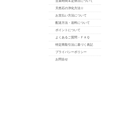
営業時間＆定休日について
天然石の浄化方法☆
お支払い方法について
配送方法・送料について
ポイントについて
よくあるご質問・ＦＡＱ
特定商取引法に基づく表記
プライバシーポリシー
お問合せ