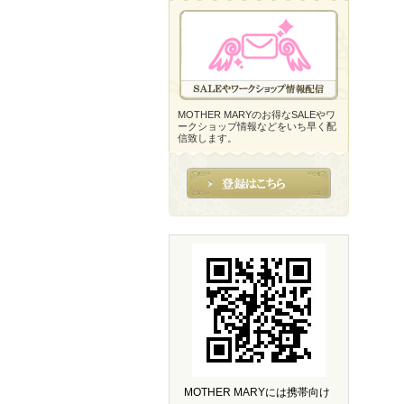
MOTHER MARYのお得なSALEやワ
ークショップ情報などをいち早く配
信致します。
MOTHER MARYには携帯向け