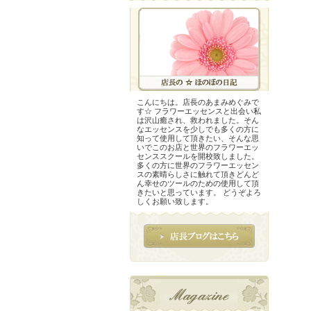
こんにちは。店長のあまみめぐみで
す☆ フラワーエッセンスと出会い私
は沢山癒され、救われました。そん
なエッセンスを少しでも多くの方に
知って使用して頂きたい、そんな思
いでこのお店と世界のフラワーエッ
センススクールを開校致しました。
多くの方に世界のフラワーエッセン
スの素晴らしさに触れて頂きどんど
ん幸せのツールのための使用して頂
きたいと思っています。 どうぞよろ
しくお願い致します。