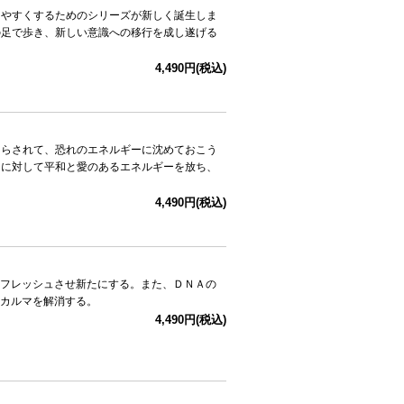
えやすくするためのシリーズが新しく誕生しま
の足で歩き、新しい意識への移行を成し遂げる
4,490円(税込)
さらされて、恐れのエネルギーに沈めておこう
ーに対して平和と愛のあるエネルギーを放ち、
4,490円(税込)
フレッシュさせ新たにする。また、ＤＮＡの
カルマを解消する。
4,490円(税込)