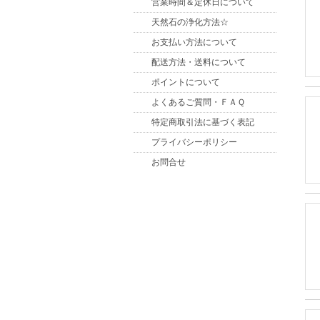
営業時間＆定休日について
天然石の浄化方法☆
お支払い方法について
配送方法・送料について
ポイントについて
よくあるご質問・ＦＡＱ
特定商取引法に基づく表記
プライバシーポリシー
お問合せ