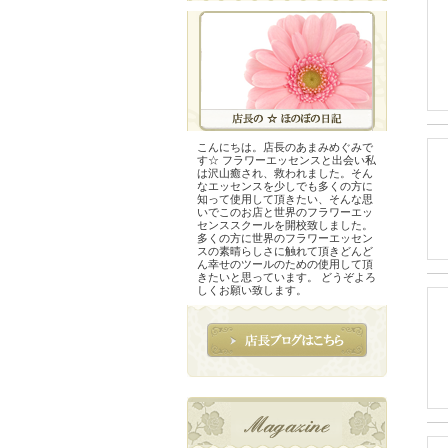
こんにちは。店長のあまみめぐみで
す☆ フラワーエッセンスと出会い私
は沢山癒され、救われました。そん
なエッセンスを少しでも多くの方に
知って使用して頂きたい、そんな思
いでこのお店と世界のフラワーエッ
センススクールを開校致しました。
多くの方に世界のフラワーエッセン
スの素晴らしさに触れて頂きどんど
ん幸せのツールのための使用して頂
きたいと思っています。 どうぞよろ
しくお願い致します。