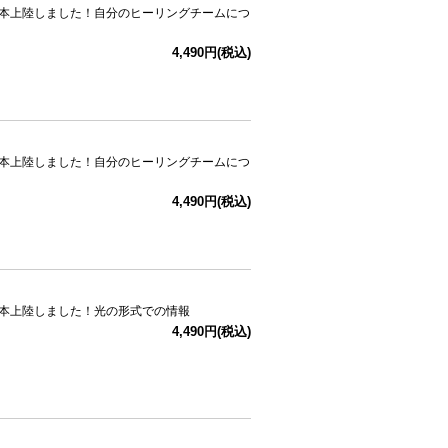
日本上陸しました！自分のヒーリングチームにつ
4,490円(税込)
日本上陸しました！自分のヒーリングチームにつ
4,490円(税込)
日本上陸しました！光の形式での情報
4,490円(税込)