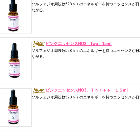
ソルフェジオ周波数528ｈｚのエネルギーを持つエッセンスが
ながる。
ピンクエッセンスNO2、Two 15ml
ソルフェジオ周波数528ｈｚのエネルギーを持つエッセンスが
ながる。
ピンクエッセンスNO3、Ｔｈｒｅｅ １５ml
ソルフェジオ周波数528ｈｚのエネルギーを持つエッセンスが