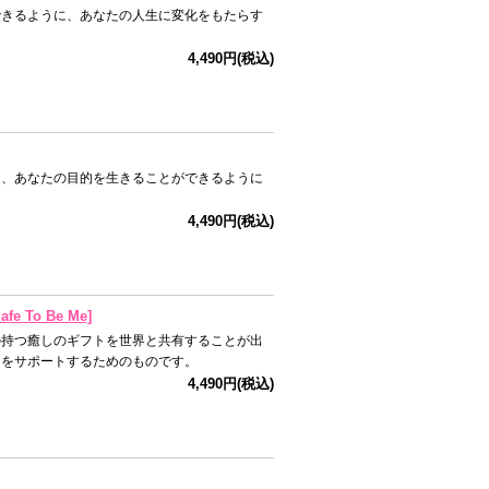
できるように、あなたの人生に変化をもたらす
4,490円(税込)
に、あなたの目的を生きることができるように
4,490円(税込)
 To Be Me]
の持つ癒しのギフトを世界と共有することが出
チをサポートするためのものです。
4,490円(税込)