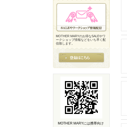
MOTHER MARYのお得なSALEやワ
ークショップ情報などをいち早く配
信致します。
MOTHER MARYには携帯向け