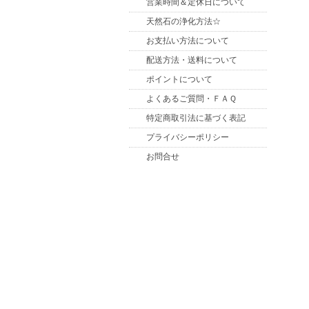
営業時間＆定休日について
天然石の浄化方法☆
お支払い方法について
配送方法・送料について
ポイントについて
よくあるご質問・ＦＡＱ
特定商取引法に基づく表記
プライバシーポリシー
お問合せ