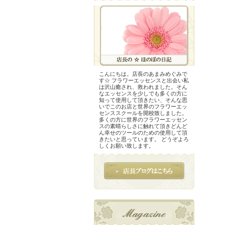
こんにちは。店長のあまみめぐみで
す☆ フラワーエッセンスと出会い私
は沢山癒され、救われました。そん
なエッセンスを少しでも多くの方に
知って使用して頂きたい、そんな思
いでこのお店と世界のフラワーエッ
センススクールを開校致しました。
多くの方に世界のフラワーエッセン
スの素晴らしさに触れて頂きどんど
ん幸せのツールのための使用して頂
きたいと思っています。 どうぞよろ
しくお願い致します。