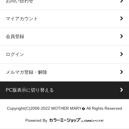
お問い合わせ
マイアカウント
会員登録
ログイン
メルマガ登録・解除
PC版表示に切り替える
Copyright(C)2008-2022 MOTHER MARY� All Rights Reserved
Powered By