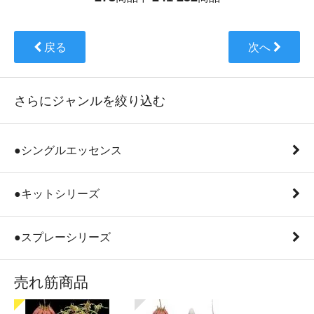
戻る
次へ
さらにジャンルを絞り込む
●シングルエッセンス
●キットシリーズ
●スプレーシリーズ
売れ筋商品