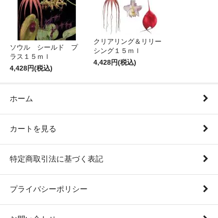
クリアリング＆リリー
ソウル シールド プ
シング１５ｍｌ
ラス１５ｍｌ
4,428円(税込)
4,428円(税込)
ホーム
カートを見る
特定商取引法に基づく表記
プライバシーポリシー