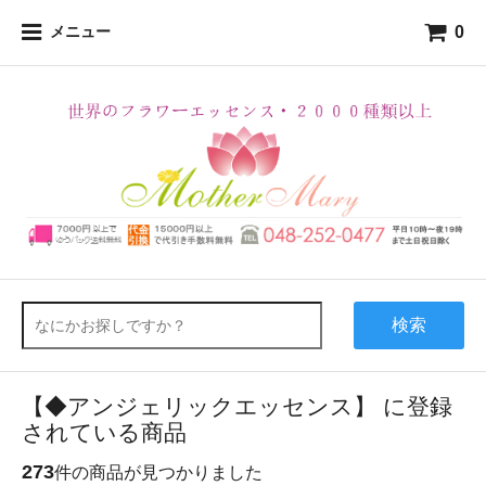
0
メニュー
検索
【◆アンジェリックエッセンス】 に登録
されている商品
273
件の商品が見つかりました