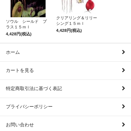
クリアリング＆リリー
ソウル シールド プ
シング１５ｍｌ
ラス１５ｍｌ
4,428円(税込)
4,428円(税込)
ホーム
カートを見る
特定商取引法に基づく表記
プライバシーポリシー
お問い合わせ