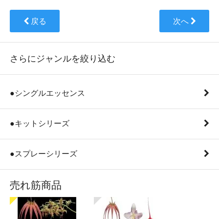
戻る
次へ
さらにジャンルを絞り込む
●シングルエッセンス
●キットシリーズ
●スプレーシリーズ
売れ筋商品