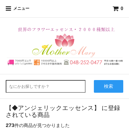
0
メニュー
検索
【◆アンジェリックエッセンス】 に登録
されている商品
273
件の商品が見つかりました