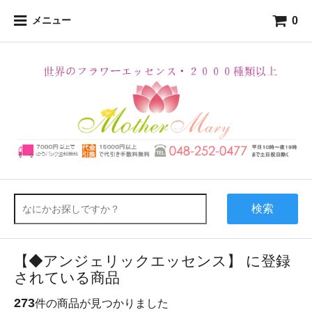
0
メニュー
検索
【◆アンジェリックエッセンス】 に登録
されている商品
273
件の商品が見つかりました