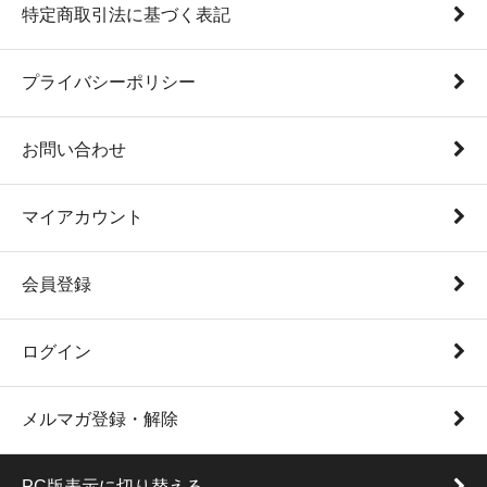
特定商取引法に基づく表記
プライバシーポリシー
お問い合わせ
マイアカウント
会員登録
ログイン
メルマガ登録・解除
PC版表示に切り替える