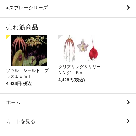
●スプレーシリーズ
売れ筋商品
クリアリング＆リリー
ソウル シールド プ
シング１５ｍｌ
ラス１５ｍｌ
4,428円(税込)
4,428円(税込)
ホーム
カートを見る